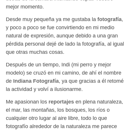
mejor momento.
Desde muy pequeña ya me gustaba la
fotografía
,
y poco a poco se fue convirtiendo en mi medio
natural de expresión, aunque debido a una gran
pérdida personal dejé de lado la fotografía, al igual
que otras muchas cosas.
Después de un tiempo, Indi (mi perro y mejor
modelo) se cruzó en mi camino, de ahí el nombre
de
Indiana Fotografía
, ya que gracias a él retomé
la actividad y volví a ilusionarme.
Me apasionan los
reportajes
en plena naturaleza,
el mar, las montañas, los bosques, los ríos o
cualquier otro lugar al aire libre, todo lo que
fotografío alrededor de la naturaleza me parece