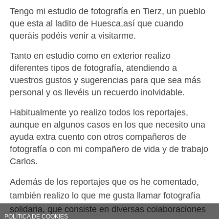
Tengo mi estudio de fotografía en Tierz, un pueblo
que esta al ladito de Huesca,así que cuando
queráis podéis venir a visitarme.
Tanto en estudio como en exterior realizo
diferentes tipos de fotografía, atendiendo a
vuestros gustos y sugerencias para que sea más
personal y os llevéis un recuerdo inolvidable.
Habitualmente yo realizo todos los reportajes,
aunque en algunos casos en los que necesito una
ayuda extra cuento con otros compañeros de
fotografía o con mi compañero de vida y de trabajo
Carlos.
Además de los reportajes que os he comentado,
también realizo lo que me gusta llamar fotografía
solidaria, que consiste en diversas colaboraciones
POLÍTICA DE COOKIES