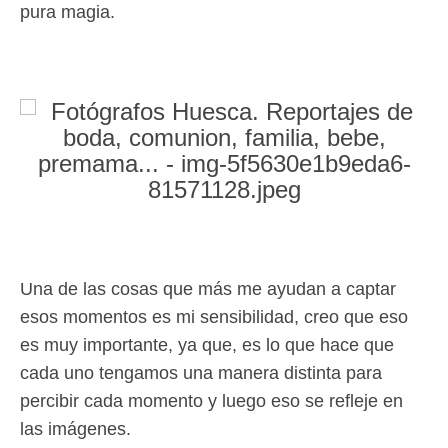
pura magia.
Una de las cosas que más me ayudan a captar
esos momentos es mi sensibilidad, creo que eso
es muy importante, ya que, es lo que hace que
cada uno tengamos una manera distinta para
percibir cada momento y luego eso se refleje en
las imágenes.