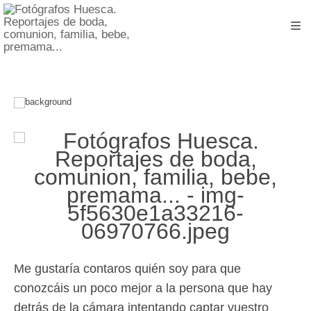
Me gustaría contaros quién soy para que
conozcáis un poco mejor a la persona que hay
detrás de la cámara intentando captar vuestro